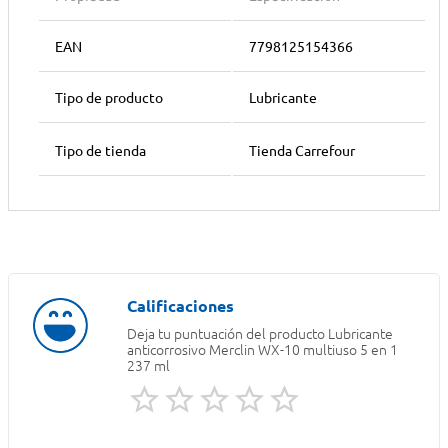
EAN
7798125154366
Tipo de producto
Lubricante
Tipo de tienda
Tienda Carrefour
Deja tu puntuación del producto
Lubricante
anticorrosivo Merclin WX-10 multiuso 5 en 1
237 ml