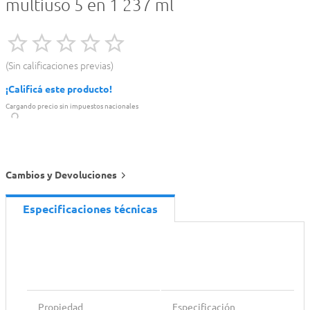
multiuso 5 en 1 237 ml
Sin calificaciones previas
¡Calificá este producto!
Cargando precio sin impuestos nacionales
Cambios y Devoluciones
Especificaciones técnicas
Propiedad
Especificación