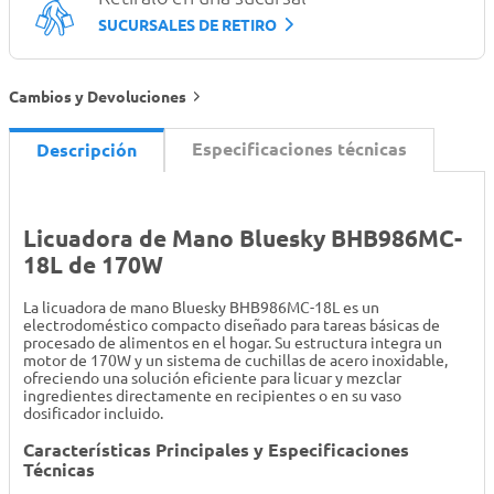
SUCURSALES DE RETIRO
Cambios y Devoluciones
Especificaciones técnicas
Descripción
Licuadora de Mano Bluesky BHB986MC-
18L de 170W
La licuadora de mano Bluesky BHB986MC-18L es un
electrodoméstico compacto diseñado para tareas básicas de
procesado de alimentos en el hogar. Su estructura integra un
motor de 170W y un sistema de cuchillas de acero inoxidable,
ofreciendo una solución eficiente para licuar y mezclar
ingredientes directamente en recipientes o en su vaso
dosificador incluido.
Características Principales y Especificaciones
Técnicas