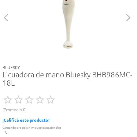
BLUESKY
Licuadora de mano Bluesky BHB986MC-
18L
Promedio
0
¡Calificá este producto!
Cargando precio sin impuestos nacionales