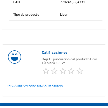
EAN
7792410504331
Tipo de producto
Licor
Deja tu puntuación del producto
Licor
Tía María 690 cc
INICIA SESION PARA DEJAR TU RESEÑA