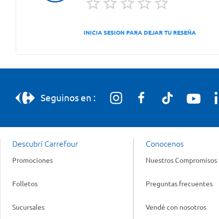
INICIA SESION PARA DEJAR TU RESEÑA
Seguinos en :
Descubrí Carrefour
Conocenos
Promociones
Nuestros Compromisos
Folletos
Preguntas frecuentes
Sucursales
Vendé con nosotros