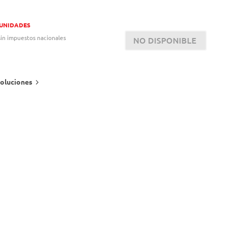
 UNIDADES
in impuestos nacionales
NO DISPONIBLE
oluciones