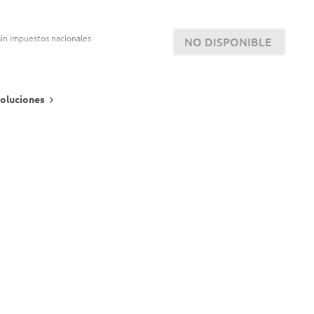
in impuestos nacionales
NO DISPONIBLE
oluciones