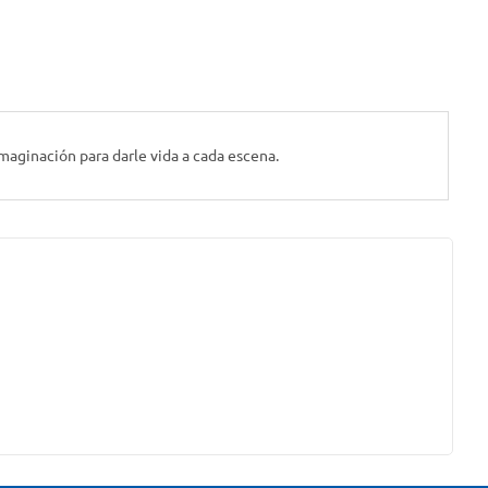
 imaginación para darle vida a cada escena.