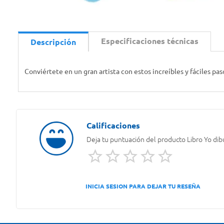
Especificaciones técnicas
Descripción
Conviértete en un gran artista con estos increíbles y fáciles pas
Deja tu puntuación del producto
Libro Yo dib
INICIA SESION PARA DEJAR TU RESEÑA