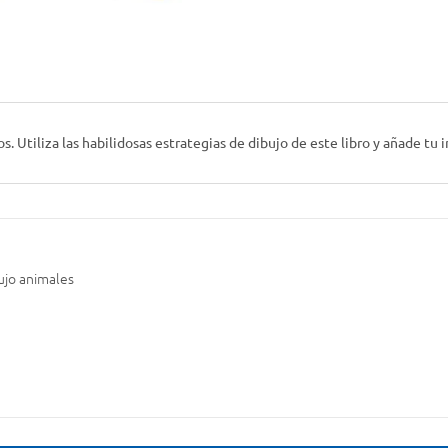
os. Utiliza las habilidosas estrategias de dibujo de este libro y añade tu
ujo animales