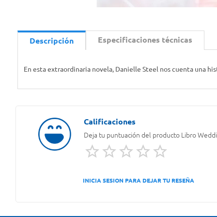
Especificaciones técnicas
Descripción
En esta extraordinaria novela, Danielle Steel nos cuenta una hi
Deja tu puntuación del producto
Libro Weddi
INICIA SESION PARA DEJAR TU RESEÑA