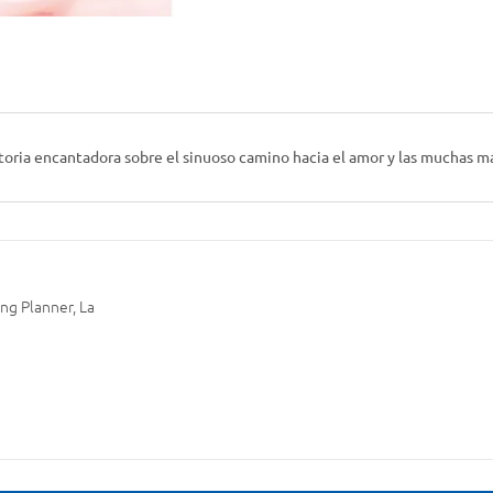
storia encantadora sobre el sinuoso camino hacia el amor y las muchas ma
ng Planner, La