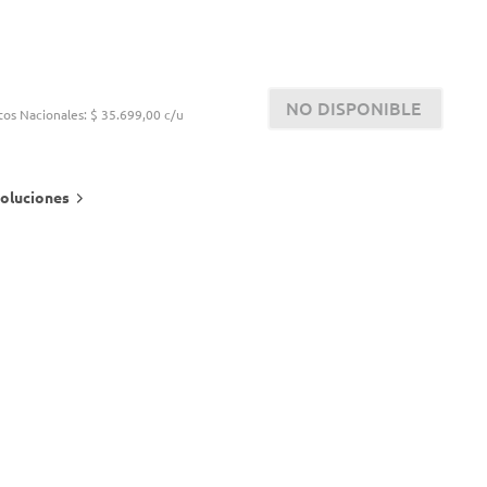
NO DISPONIBLE
tos Nacionales:
$ 35.699,00 c/u
oluciones