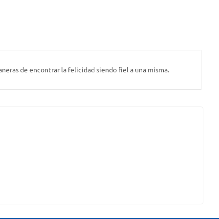
neras de encontrar la felicidad siendo fiel a una misma.