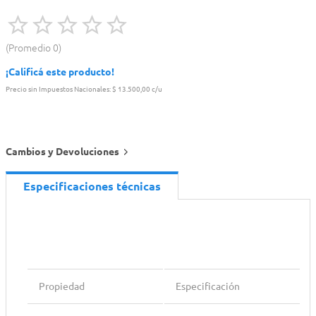
Promedio
0
¡Calificá este producto!
Precio sin Impuestos Nacionales:
$ 13.500,00 c/u
Cambios y Devoluciones
Especificaciones técnicas
Propiedad
Especificación