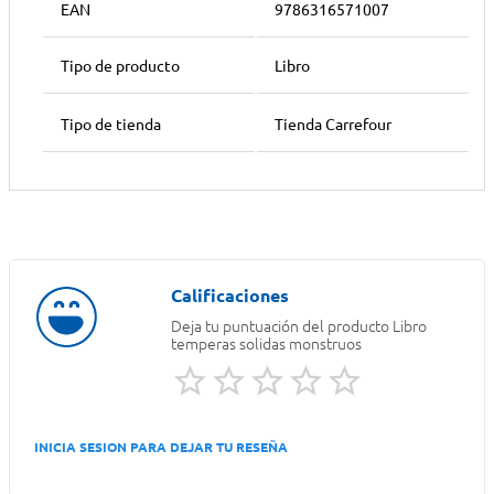
EAN
9786316571007
Tipo de producto
Libro
Tipo de tienda
Tienda Carrefour
Deja tu puntuación del producto
Libro
temperas solidas monstruos
INICIA SESION PARA DEJAR TU RESEÑA