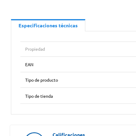
Especificaciones técnicas
Propiedad
EAN
Tipo de producto
Tipo de tienda