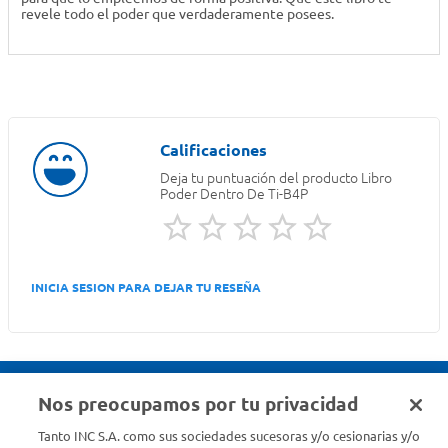
revele todo el poder que verdaderamente posees.
Deja tu puntuación del producto
Libro
Poder Dentro De Ti-B4P
INICIA SESION PARA DEJAR TU RESEÑA
Nos preocupamos por tu privacidad
Seguinos en :
Tanto INC S.A. como sus sociedades sucesoras y/o cesionarias y/o