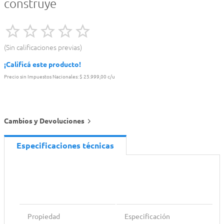
construye
Sin calificaciones previas
¡Calificá este producto!
Precio sin Impuestos Nacionales:
$ 25.999,00 c/u
Cambios y Devoluciones
Especificaciones técnicas
Propiedad
Especificación