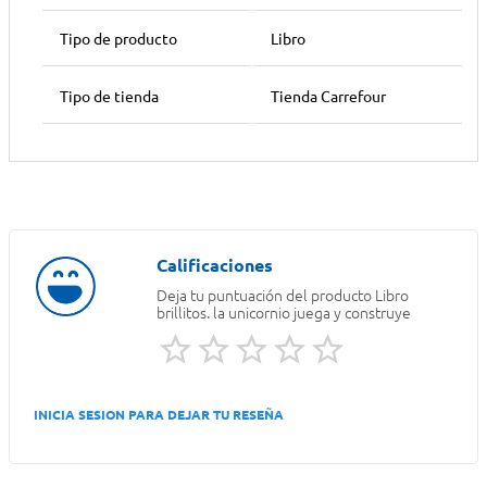
Tipo de producto
Libro
Tipo de tienda
Tienda Carrefour
Deja tu puntuación del producto
Libro
brillitos. la unicornio juega y construye
INICIA SESION PARA DEJAR TU RESEÑA