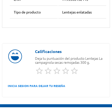
Tipo de producto
Lentejas enlatadas
Deja tu puntuación del producto
Lentejas La
campagnola secas remojadas 300 g.
INICIA SESION PARA DEJAR TU RESEÑA