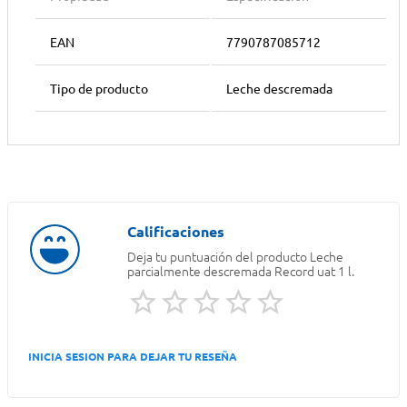
EAN
7790787085712
Tipo de producto
Leche descremada
Deja tu puntuación del producto
Leche
parcialmente descremada Record uat 1 l.
INICIA SESION PARA DEJAR TU RESEÑA