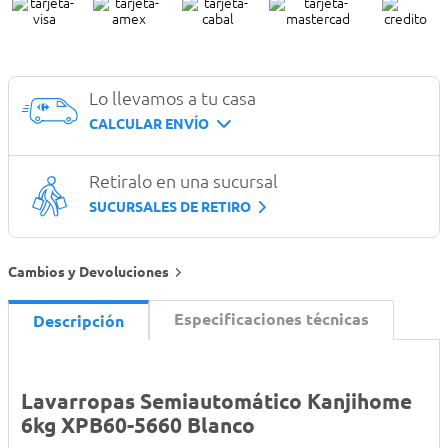
Lo llevamos a tu casa
CALCULAR ENVÍO
Retiralo en una sucursal
SUCURSALES DE RETIRO
Cambios y Devoluciones
Especificaciones técnicas
Descripción
Lavarropas Semiautomático Kanjihome
6kg XPB60-5660 Blanco