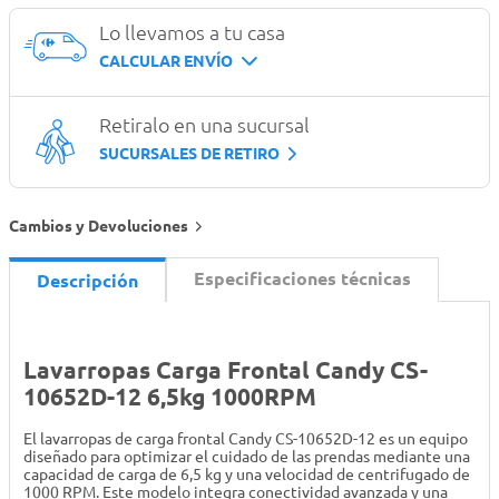
Lo llevamos a tu casa
CALCULAR ENVÍO
Retiralo en una sucursal
SUCURSALES DE RETIRO
Cambios y Devoluciones
Especificaciones técnicas
Descripción
Lavarropas Carga Frontal Candy CS-
10652D-12 6,5kg 1000RPM
El lavarropas de carga frontal Candy CS-10652D-12 es un equipo
diseñado para optimizar el cuidado de las prendas mediante una
capacidad de carga de 6,5 kg y una velocidad de centrifugado de
1000 RPM. Este modelo integra conectividad avanzada y una