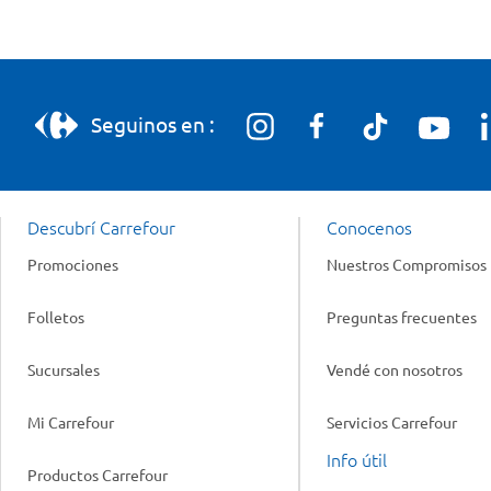
Seguinos en :
Descubrí Carrefour
Conocenos
Promociones
Nuestros Compromisos
Folletos
Preguntas frecuentes
Sucursales
Vendé con nosotros
Mi Carrefour
Servicios Carrefour
Info útil
Productos Carrefour