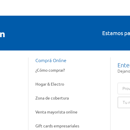
Estamos pa
Comprá Online
Ente
¿Cómo comprar?
Dejanos
Hogar & Electro
Prov
Zona de cobertura
Venta mayorista online
Gift cards empresariales