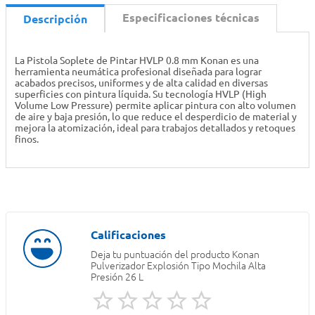
Especificaciones técnicas
Descripción
La Pistola Soplete de Pintar HVLP 0.8 mm Konan es una
herramienta neumática profesional diseñada para lograr
acabados precisos, uniformes y de alta calidad en diversas
superficies con pintura líquida. Su tecnología HVLP (High
Volume Low Pressure) permite aplicar pintura con alto volumen
de aire y baja presión, lo que reduce el desperdicio de material y
mejora la atomización, ideal para trabajos detallados y retoques
finos.
Deja tu puntuación del producto
Konan
Pulverizador Explosión Tipo Mochila Alta
Presión 26 L