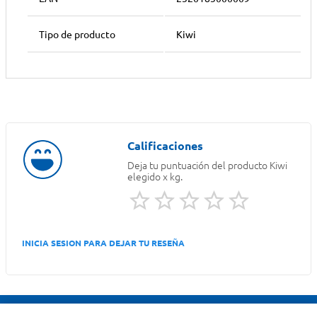
Tipo de producto
Kiwi
Deja tu puntuación del producto
Kiwi
elegido x kg.
INICIA SESION PARA DEJAR TU RESEÑA