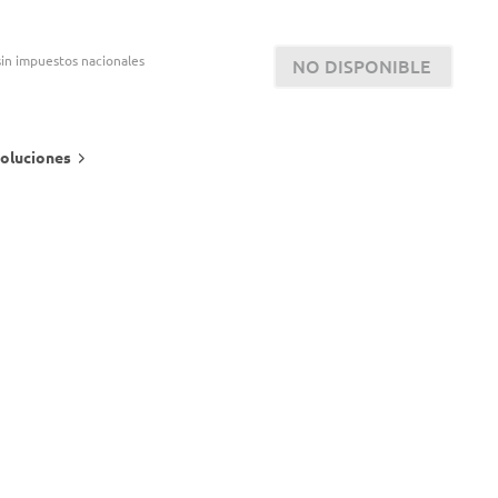
in impuestos nacionales
NO DISPONIBLE
oluciones