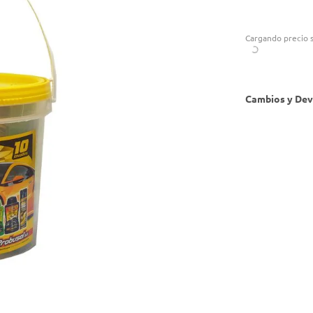
Cargando precio s
Cambios y Dev