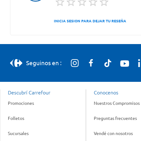
INICIA SESION PARA DEJAR TU RESEÑA
Seguinos en :
Descubrí Carrefour
Conocenos
Promociones
Nuestros Compromisos
Folletos
Preguntas frecuentes
Sucursales
Vendé con nosotros