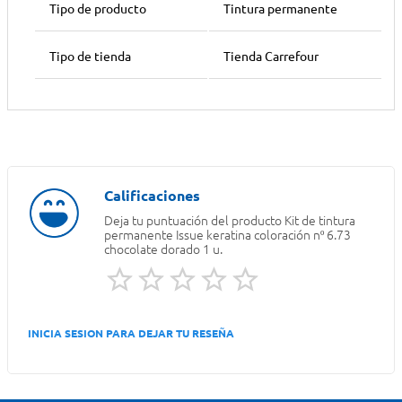
Tipo de producto
Tintura permanente
Tipo de tienda
Tienda Carrefour
Deja tu puntuación del producto
Kit de tintura
permanente Issue keratina coloración nº 6.73
chocolate dorado 1 u.
INICIA SESION PARA DEJAR TU RESEÑA