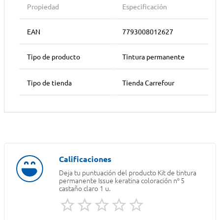
Propiedad
Especificación
EAN
7793008012627
Tipo de producto
Tintura permanente
Tipo de tienda
Tienda Carrefour
Deja tu puntuación del producto
Kit de tintura
permanente Issue keratina coloración nº 5
castaño claro 1 u.