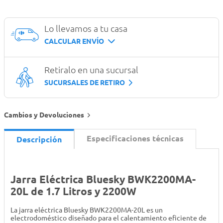
Lo llevamos a tu casa
CALCULAR ENVÍO
Retiralo en una sucursal
SUCURSALES DE RETIRO
Cambios y Devoluciones
Especificaciones técnicas
Descripción
Jarra Eléctrica Bluesky BWK2200MA-
20L de 1.7 Litros y 2200W
La jarra eléctrica Bluesky BWK2200MA-20L es un
electrodoméstico diseñado para el calentamiento eficiente de