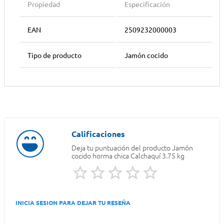
Propiedad
Especificación
EAN
2509232000003
Tipo de producto
Jamón cocido
Deja tu puntuación del producto
Jamón
cocido horma chica Calchaquí 3.75 kg
INICIA SESION PARA DEJAR TU RESEÑA