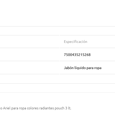
Especificación
7500435215268
Jabón líquido para ropa
o Ariel para ropa colores radiantes pouch 3 lt.