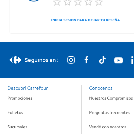
INICIA SESION PARA DEJAR TU RESEÑA
Seguinos en :
Descubrí Carrefour
Conocenos
Promociones
Nuestros Compromisos
Folletos
Preguntas frecuentes
Sucursales
Vendé con nosotros