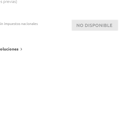
es previas
in impuestos nacionales
NO DISPONIBLE
oluciones