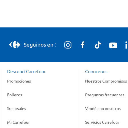
Seguinos en :
Descubrí Carrefour
Conocenos
Promociones
Nuestros Compromisos
Folletos
Preguntas frecuentes
Sucursales
Vendé con nosotros
Mi Carrefour
Servicios Carrefour