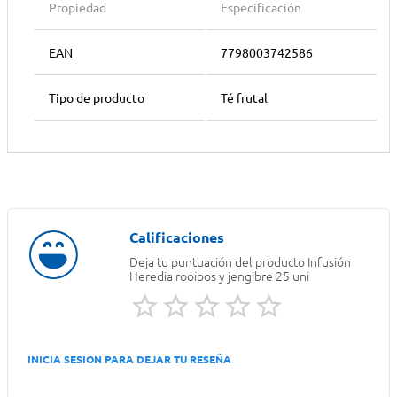
Propiedad
Especificación
EAN
7798003742586
Tipo de producto
Té frutal
Deja tu puntuación del producto
Infusión
Heredia rooibos y jengibre 25 uni
INICIA SESION PARA DEJAR TU RESEÑA