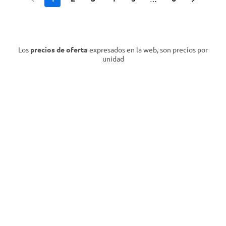
Los
precios de oferta
expresados en la web, son precios por
unidad