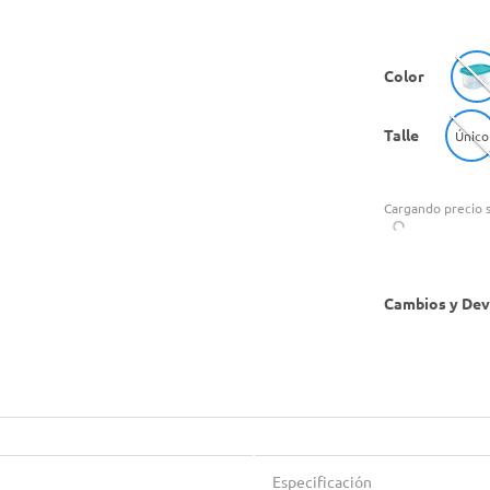
Color
Talle
Único
Cargando precio s
Cambios y Dev
Especificación