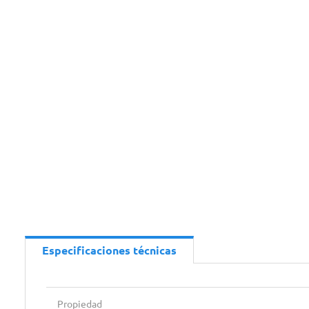
Especificaciones técnicas
Propiedad