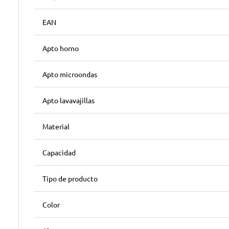
EAN
Apto horno
Apto microondas
Apto lavavajillas
Material
Capacidad
Tipo de producto
Color