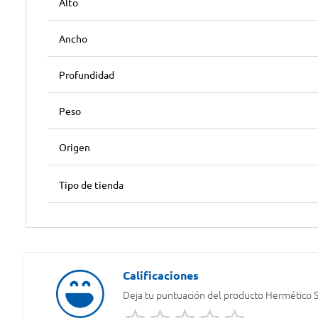
Alto
Ancho
Profundidad
Peso
Origen
Tipo de tienda
Deja tu puntuación del producto
Hermético S