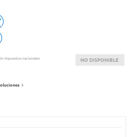
in impuestos nacionales
NO DISPONIBLE
oluciones