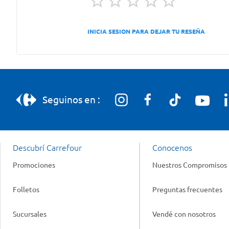
INICIA SESION PARA DEJAR TU RESEÑA
Seguinos en :
Descubrí Carrefour
Conocenos
Promociones
Nuestros Compromisos
Folletos
Preguntas frecuentes
Sucursales
Vendé con nosotros