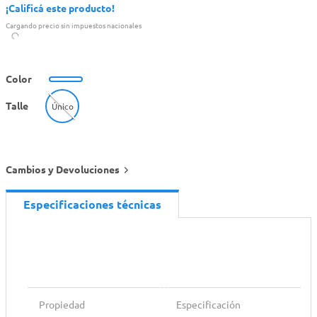
¡Calificá este producto!
Cargando precio sin impuestos nacionales
Color
Talle
Único
Cambios y Devoluciones
Especificaciones técnicas
Propiedad
Especificación