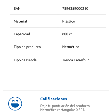
EAN
7896359000210
Material
Plástico
Capacidad
800 cc.
Tipo de producto
Hermético
Tipo de tienda
Tienda Carrefour
Deja tu puntuación del producto
Hermético rectangular 0.82 l.