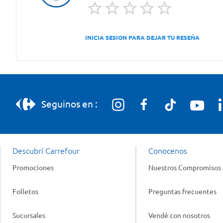
INICIA SESION PARA DEJAR TU RESEÑA
Seguinos en :
Descubrí Carrefour
Conocenos
Promociones
Nuestros Compromisos
Folletos
Preguntas frecuentes
Sucursales
Vendé con nosotros