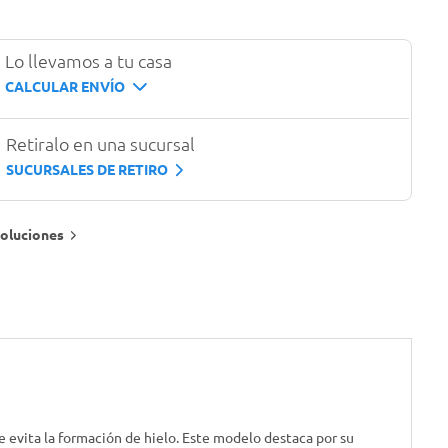
Lo llevamos a tu casa
CALCULAR ENVÍO
Retiralo en una sucursal
SUCURSALES DE RETIRO
oluciones
evita la formación de hielo. Este modelo destaca por su