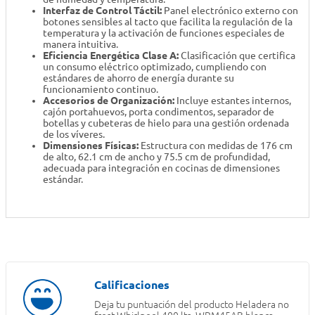
Interfaz de Control Táctil:
Panel electrónico externo con
botones sensibles al tacto que facilita la regulación de la
temperatura y la activación de funciones especiales de
manera intuitiva.
Eficiencia Energética Clase A:
Clasificación que certifica
un consumo eléctrico optimizado, cumpliendo con
estándares de ahorro de energía durante su
funcionamiento continuo.
Accesorios de Organización:
Incluye estantes internos,
cajón portahuevos, porta condimentos, separador de
botellas y cubeteras de hielo para una gestión ordenada
de los víveres.
Dimensiones Físicas:
Estructura con medidas de 176 cm
de alto, 62.1 cm de ancho y 75.5 cm de profundidad,
adecuada para integración en cocinas de dimensiones
estándar.
Deja tu puntuación del producto
Heladera no