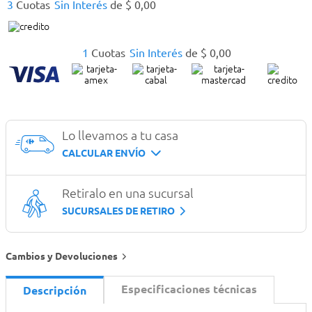
3
Cuotas
Sin Interés
de
$
0
,
00
1
Cuotas
Sin Interés
de
$
0
,
00
Lo llevamos a tu casa
CALCULAR ENVÍO
Retiralo en una sucursal
SUCURSALES DE RETIRO
Cambios y Devoluciones
Especificaciones técnicas
Descripción