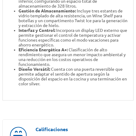
inferior, configurando un espacio total de
almacenamiento de 328 litros.
Gestión de Almacenamiento:
Incluye tres estantes de
vidrio templado de alta resistencia, un Wine Shelf para
botellas y un compartimento Twist Ice para la generación
y extracción de hielo.
Interfaz y Control:
Incorpora un display LED externo que
permite gestionar el control de temperatura y activar
funciones específicas como el modo vacaciones para
ahorro energético.
Eficiencia Energética A+:
Clasificación de alto
rendimiento que asegura un menor impacto ambiental y
una reducción en los costos operativos de
funcionamiento.
Diseño Versátil:
Cuenta con una puerta reversible que
permite adaptar el sentido de apertura según la
disposición del espacio en la cocina y una terminación en
color silver.