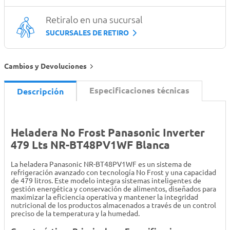
Retiralo en una sucursal
SUCURSALES DE RETIRO
Cambios y Devoluciones
Especificaciones técnicas
Descripción
Heladera No Frost Panasonic Inverter
479 Lts NR-BT48PV1WF Blanca
La heladera Panasonic NR-BT48PV1WF es un sistema de
refrigeración avanzado con tecnología No Frost y una capacidad
de 479 litros. Este modelo integra sistemas inteligentes de
gestión energética y conservación de alimentos, diseñados para
maximizar la eficiencia operativa y mantener la integridad
nutricional de los productos almacenados a través de un control
preciso de la temperatura y la humedad.