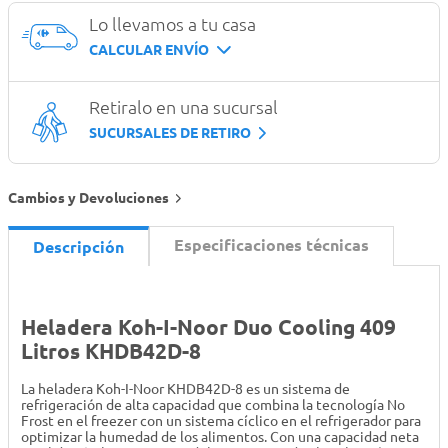
Lo llevamos a tu casa
CALCULAR ENVÍO
Retiralo en una sucursal
SUCURSALES DE RETIRO
Cambios y Devoluciones
Especificaciones técnicas
Descripción
Heladera Koh-I-Noor Duo Cooling 409
Litros KHDB42D-8
La heladera Koh-I-Noor KHDB42D-8 es un sistema de
refrigeración de alta capacidad que combina la tecnología No
Frost en el freezer con un sistema cíclico en el refrigerador para
optimizar la humedad de los alimentos. Con una capacidad neta