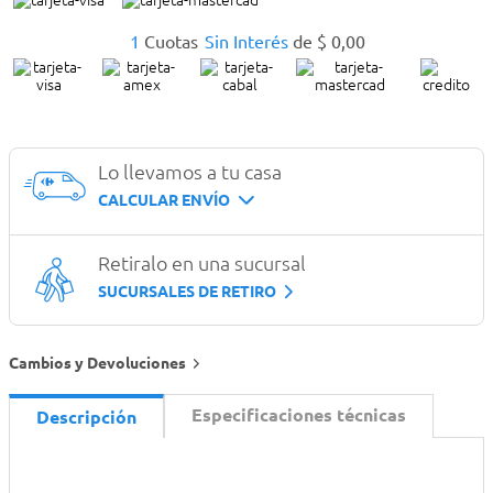
1
Cuotas
Sin Interés
de
$
0
,
00
Lo llevamos a tu casa
CALCULAR ENVÍO
Retiralo en una sucursal
SUCURSALES DE RETIRO
Cambios y Devoluciones
Especificaciones técnicas
Descripción