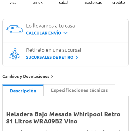
Lo llevamos a tu casa
CALCULAR ENVÍO
Retiralo en una sucursal
SUCURSALES DE RETIRO
Cambios y Devoluciones
Especificaciones técnicas
Descripción
Heladera Bajo Mesada Whirlpool Retro
81 Litros WRA09B2 Vino