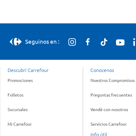
Seguinos en :
Descubrí Carrefour
Conocenos
Promociones
Nuestros Compromisos
Folletos
Preguntas frecuentes
Sucursales
Vendé con nosotros
Mi Carrefour
Servicios Carrefour
Info útil