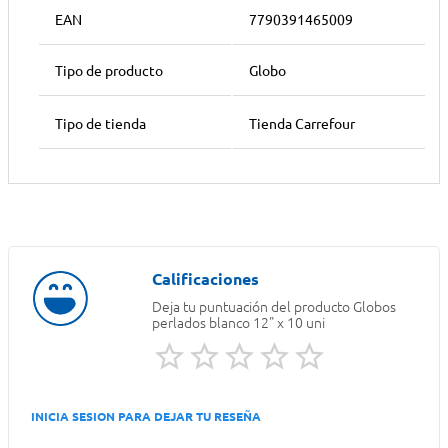
EAN
7790391465009
Tipo de producto
Globo
Tipo de tienda
Tienda Carrefour
Deja tu puntuación del producto
Globos
perlados blanco 12" x 10 uni
INICIA SESION PARA DEJAR TU RESEÑA