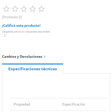
Promedio
0
¡Calificá este producto!
Cargando precio sin impuestos nacionales
Cambios y Devoluciones
Especificaciones técnicas
Propiedad
Especificación