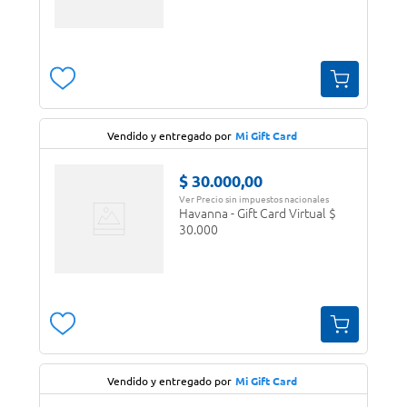
Vendido y entregado por
Mi Gift Card
$
30
.
000
,
00
Ver Precio sin impuestos nacionales
Havanna - Gift Card Virtual $
30.000
Vendido y entregado por
Mi Gift Card