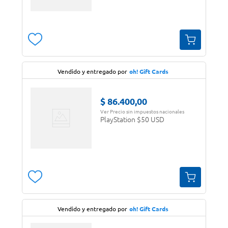
Vendido y entregado por
oh! Gift Cards
$
86
.
400
,
00
Ver Precio sin impuestos nacionales
PlayStation $50 USD
Vendido y entregado por
oh! Gift Cards