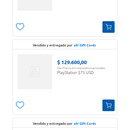
Vendido y entregado por
oh! Gift Cards
$
129
.
600
,
00
Ver Precio sin impuestos nacionales
PlayStation $75 USD
Vendido y entregado por
oh! Gift Cards