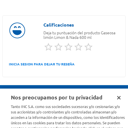
Deja tu puntuación del producto
Gaseosa
limón Limon & Nada 600 ml
INICIA SESION PARA DEJAR TU RESEÑA
Nos preocupamos por tu privacidad
Seguinos en :
Tanto INC S.A. como sus sociedades sucesoras y/o cesionarias y/o
sus accionistas y/o controlantes y/o controladas almacenan y/o
acceden a la información de un dispositivo, como los identificadores
Estamos para ayudarte
únicos en las cookies para tratar los datos personales. Se pueden