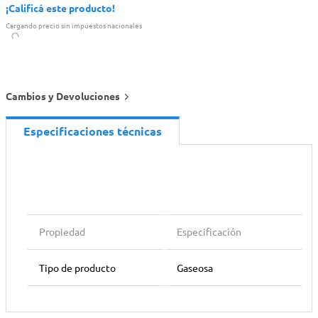
¡Calificá este producto!
Cargando precio sin impuestos nacionales
Cambios y Devoluciones
Especificaciones técnicas
Propiedad
Especificación
Tipo de producto
Gaseosa