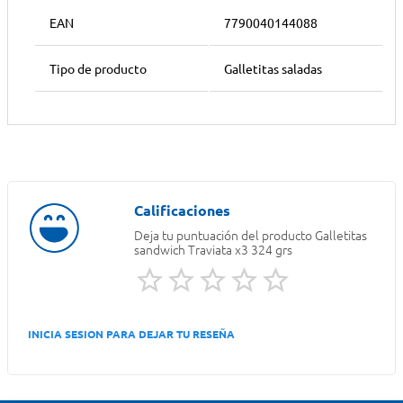
EAN
7790040144088
Tipo de producto
Galletitas saladas
Deja tu puntuación del producto
Galletitas
sandwich Traviata x3 324 grs
INICIA SESION PARA DEJAR TU RESEÑA