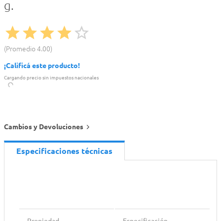
g.
Promedio
4.00
¡Calificá este producto!
Cargando precio sin impuestos nacionales
Cambios y Devoluciones
Especificaciones técnicas