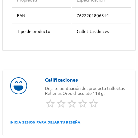
Propiedad
Especificación
EAN
7622201806514
Tipo de producto
Galletitas dulces
Deja tu puntuación del producto
Galletitas
Rellenas Oreo chocolate 118 g.
INICIA SESION PARA DEJAR TU RESEÑA