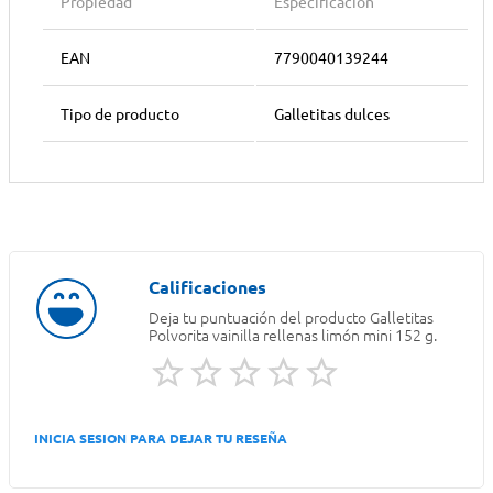
Propiedad
Especificación
EAN
7790040139244
Tipo de producto
Galletitas dulces
Deja tu puntuación del producto
Galletitas
Polvorita vainilla rellenas limón mini 152 g.
INICIA SESION PARA DEJAR TU RESEÑA