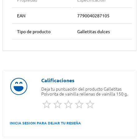
Propiedad
Especificación
EAN
7790040287105
Tipo de producto
Galletitas dulces
Deja tu puntuación del producto
Galletitas
Polvorita de vainilla rellenas de vainilla 150 g.
INICIA SESION PARA DEJAR TU RESEÑA