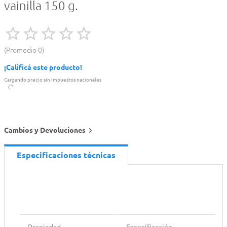
vainilla 150 g.
Promedio
0
¡Calificá este producto!
Cargando precio sin impuestos nacionales
Cambios y Devoluciones
Especificaciones técnicas