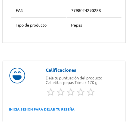
EAN
7798024290288
Tipo de producto
Pepas
Deja tu puntuación del producto
Galletitas pepas Trimak 170 g.
INICIA SESION PARA DEJAR TU RESEÑA