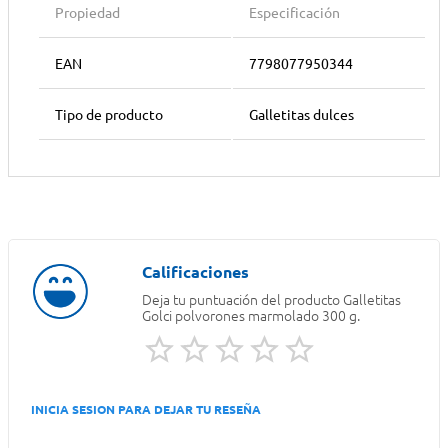
Propiedad
Especificación
EAN
7798077950344
Tipo de producto
Galletitas dulces
Deja tu puntuación del producto
Galletitas
Golci polvorones marmolado 300 g.
INICIA SESION PARA DEJAR TU RESEÑA