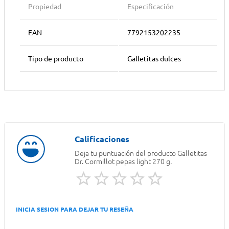
Propiedad
Especificación
EAN
7792153202235
Tipo de producto
Galletitas dulces
Deja tu puntuación del producto
Galletitas
Dr. Cormillot pepas light 270 g.
INICIA SESION PARA DEJAR TU RESEÑA