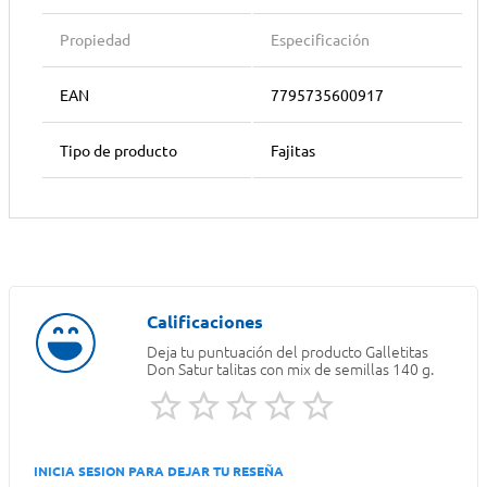
Propiedad
Especificación
EAN
7795735600917
Tipo de producto
Fajitas
Deja tu puntuación del producto
Galletitas
Don Satur talitas con mix de semillas 140 g.
INICIA SESION PARA DEJAR TU RESEÑA