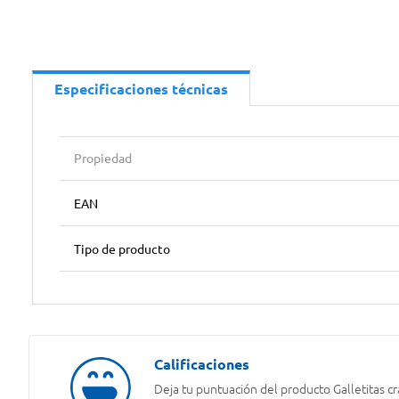
Especificaciones técnicas
Propiedad
EAN
Tipo de producto
Deja tu puntuación del producto
Galletitas c