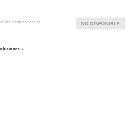
in impuestos nacionales
NO DISPONIBLE
oluciones