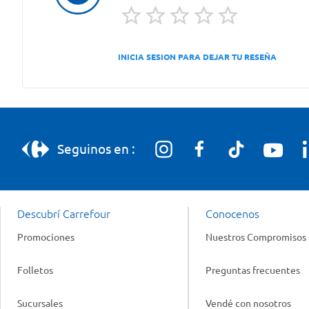
INICIA SESION PARA DEJAR TU RESEÑA
Seguinos en :
Descubrí Carrefour
Conocenos
Promociones
Nuestros Compromisos
Folletos
Preguntas frecuentes
Sucursales
Vendé con nosotros