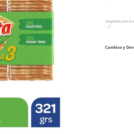
Cargando precio s
Cambios y Dev