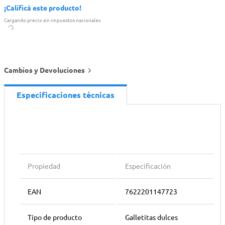
¡Calificá este producto!
Cargando precio sin impuestos nacionales
Cambios y Devoluciones
Especificaciones técnicas
Propiedad
Especificación
EAN
7622201147723
Tipo de producto
Galletitas dulces