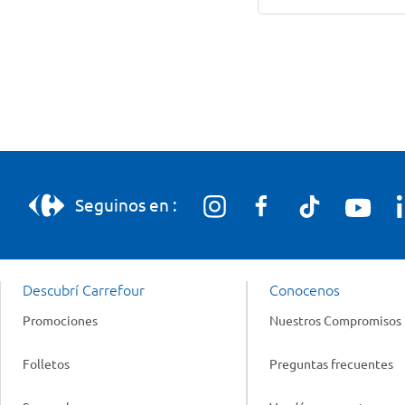
Seguinos en :
Descubrí Carrefour
Conocenos
Promociones
Nuestros Compromisos
Folletos
Preguntas frecuentes